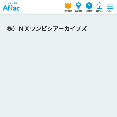
株）ＮＸワンビシアーカイブズ