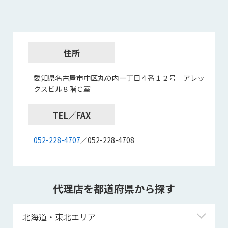
住所
愛知県名古屋市中区丸の内一丁目４番１２号 アレッ
クスビル８階Ｃ室
TEL／FAX
052-228-4707
／052-228-4708
代理店を都道府県から探す
北海道・東北エリア