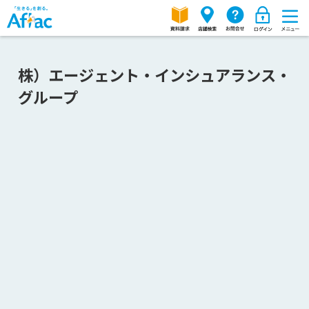
株）エージェント・インシュアランス・
グループ