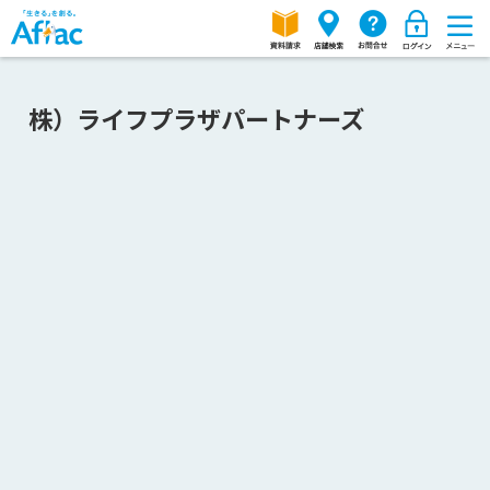
株）ライフプラザパートナーズ