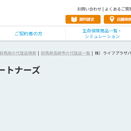
お問い合わせ
|
よくあるご質
生命保険商品一覧・
ご契約者の方
シミュレーション
群馬県の代理店検索
群馬県高崎市の代理店一覧
株）ライフプラザ
ートナーズ