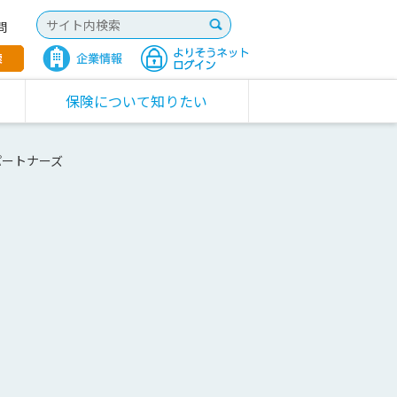
問
保険について知りたい
パートナーズ