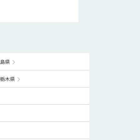
福島県
栃木県