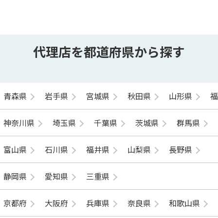
代理店を都道府県から探す
青森県
岩手県
宮城県
秋田県
山形県
神奈川県
埼玉県
千葉県
茨城県
群馬県
富山県
石川県
福井県
山梨県
長野県
静岡県
愛知県
三重県
京都府
大阪府
兵庫県
奈良県
和歌山県