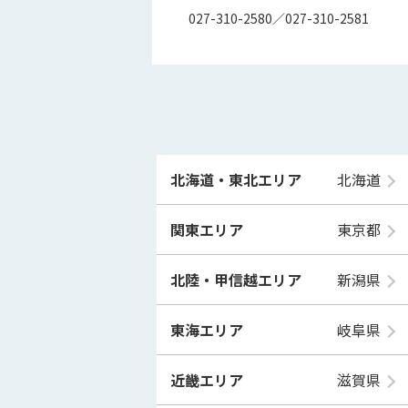
027-310-2580／027-310-2581
北海道・東北エリア
北海道
関東エリア
東京都
北陸・甲信越エリア
新潟県
東海エリア
岐阜県
近畿エリア
滋賀県