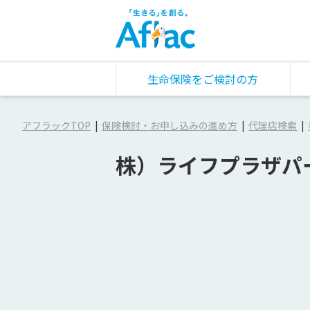
生命保険をご検討の方
アフラックTOP
保険検討・お申し込みの進め方
代理店検索
株）ライフプラザパ