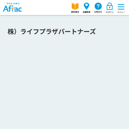
株）ライフプラザパートナーズ