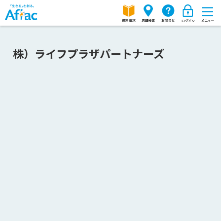
株）ライフプラザパートナーズ