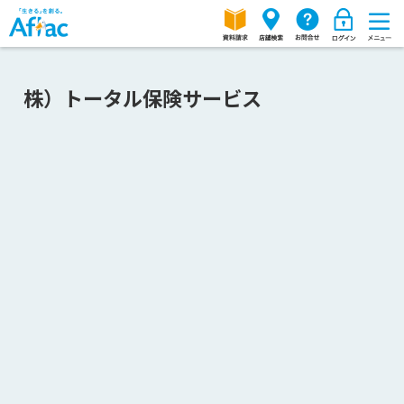
株）トータル保険サービス