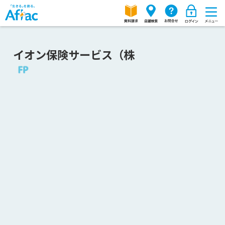
イオン保険サービス（株