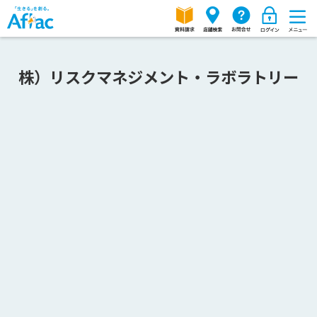
株）リスクマネジメント・ラボラトリー