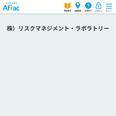
株）リスクマネジメント・ラボラトリー