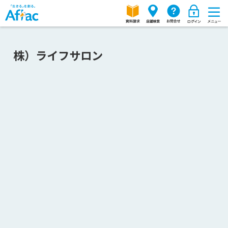
株）ライフサロン