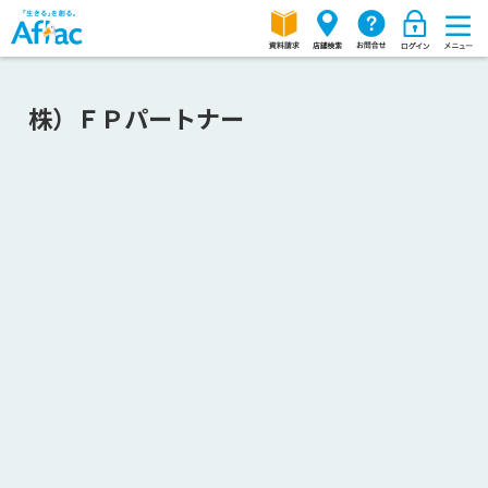
株）ＦＰパートナー