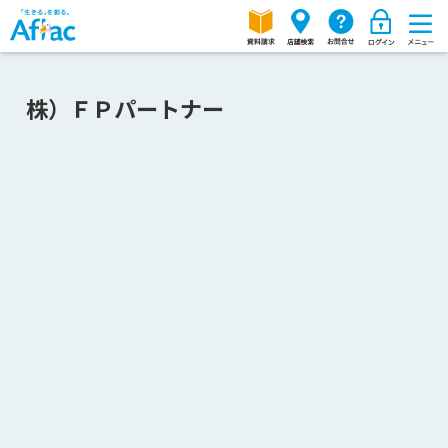
株）ＦＰパートナー