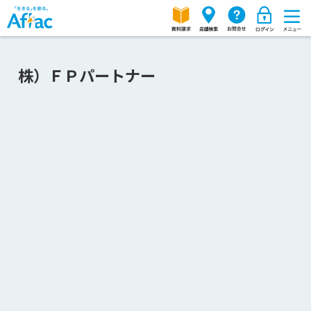
株）ＦＰパートナー