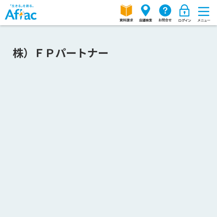
株）ＦＰパートナー