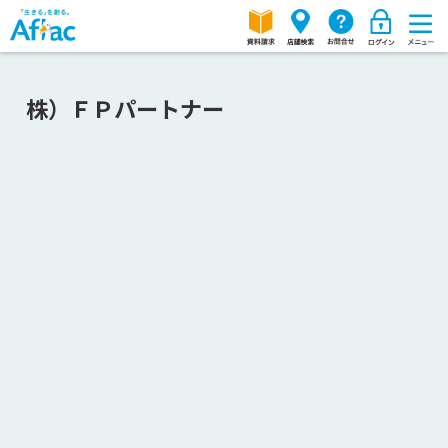
株）ＦＰパートナー