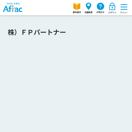
株）ＦＰパートナー