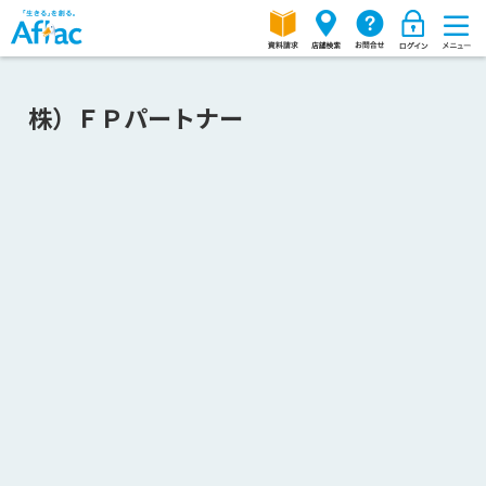
株）ＦＰパートナー