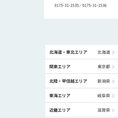
0175-31-1535／0175-31-1536
北海道・東北エリア
北海道
関東エリア
東京都
北陸・甲信越エリア
新潟県
東海エリア
岐阜県
近畿エリア
滋賀県