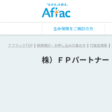
生命保険をご検討の方
アフラックTOP
保険検討・お申し込みの進め方
代理店検索
株）ＦＰパートナー