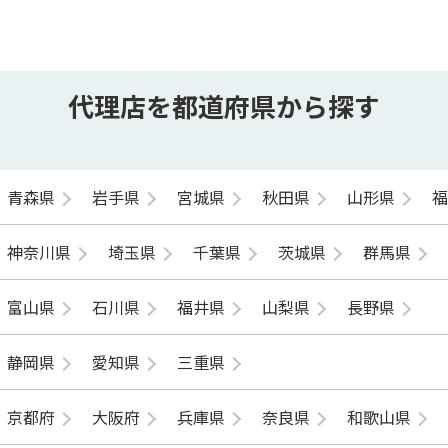
代理店を都道府県から探す
青森県
岩手県
宮城県
秋田県
山形県
神奈川県
埼玉県
千葉県
茨城県
群馬県
富山県
石川県
福井県
山梨県
長野県
静岡県
愛知県
三重県
京都府
大阪府
兵庫県
奈良県
和歌山県