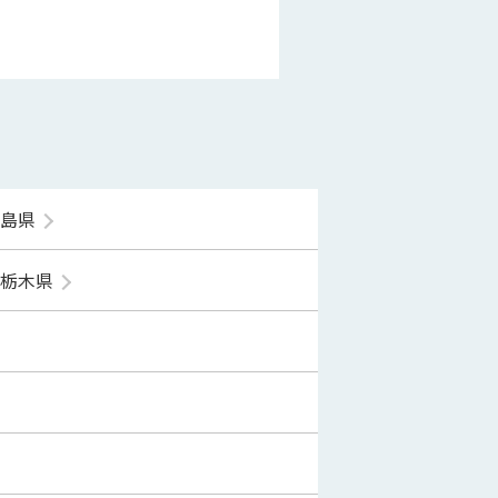
福島県
栃木県