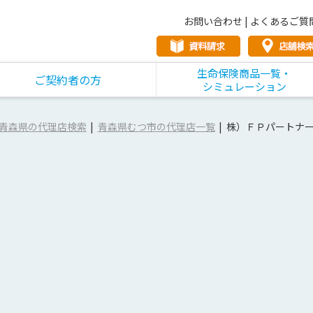
お問い合わせ
|
よくあるご質
生命保険商品一覧・
ご契約者の方
シミュレーション
青森県の代理店検索
青森県むつ市の代理店一覧
株）ＦＰパートナ