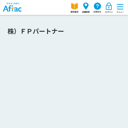
株）ＦＰパートナー