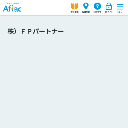
株）ＦＰパートナー