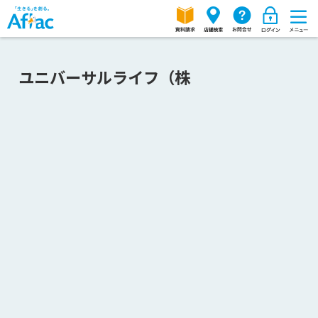
ユニバーサルライフ（株