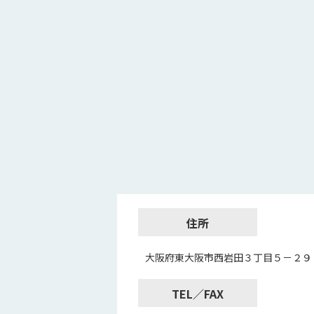
住所
大阪府東大阪市西岩田３丁目５－２９
TEL／FAX