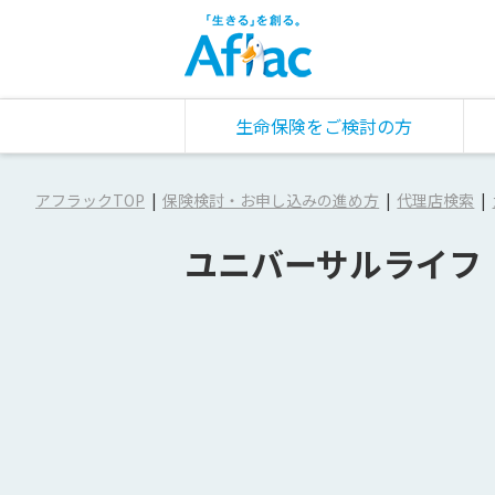
生命保険をご検討の方
アフラックTOP
保険検討・お申し込みの進め方
代理店検索
ユニバーサルライフ