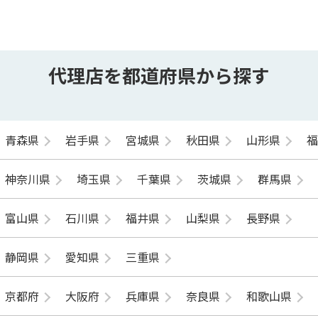
代理店を都道府県から探す
青森県
岩手県
宮城県
秋田県
山形県
神奈川県
埼玉県
千葉県
茨城県
群馬県
富山県
石川県
福井県
山梨県
長野県
静岡県
愛知県
三重県
京都府
大阪府
兵庫県
奈良県
和歌山県