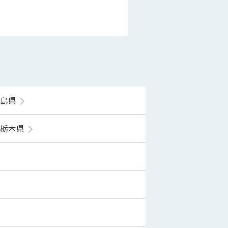
福島県
栃木県