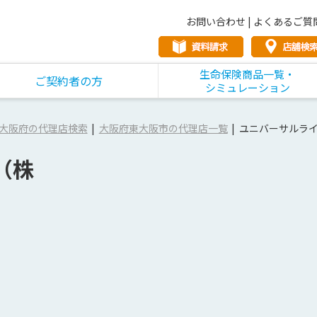
お問い合わせ
|
よくあるご質
生命保険商品一覧・
ご契約者の方
シミュレーション
大阪府の代理店検索
大阪府東大阪市の代理店一覧
ユニバーサルラ
（株