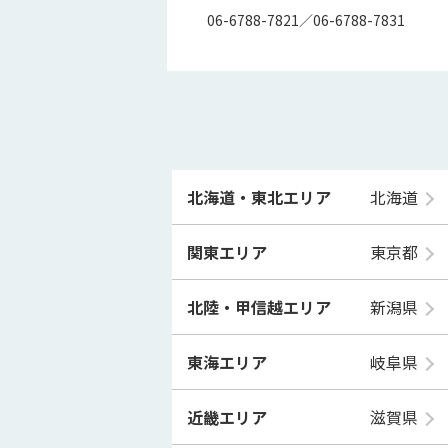
06-6788-7821／06-6788-7831
北海道・東北エリア
北海道
関東エリア
東京都
北陸・甲信越エリア
新潟県
東海エリア
岐阜県
近畿エリア
滋賀県