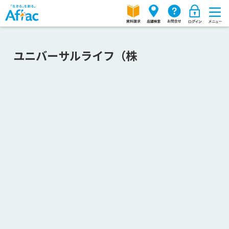
ユニバーサルライフ（株