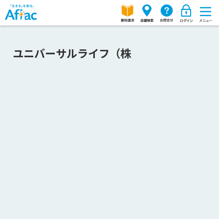
ユニバーサルライフ（株