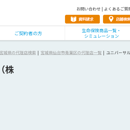
お問い合わせ
|
よくあるご質
生命保険商品一覧・
ご契約者の方
シミュレーション
宮城県の代理店検索
宮城県仙台市青葉区の代理店一覧
ユニバーサ
（株