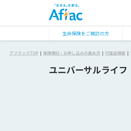
生命保険をご検討の方
アフラックTOP
保険検討・お申し込みの進め方
代理店検索
ユニバーサルライフ