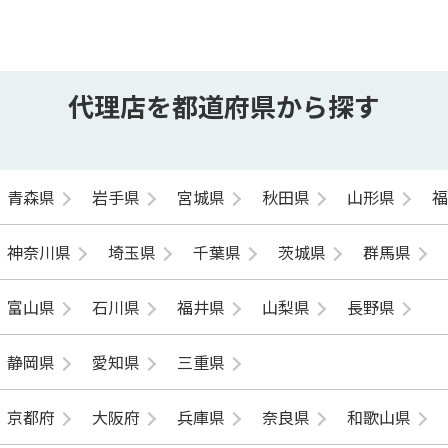
代理店を都道府県から探す
青森県
岩手県
宮城県
秋田県
山形県
神奈川県
埼玉県
千葉県
茨城県
群馬県
富山県
石川県
福井県
山梨県
長野県
静岡県
愛知県
三重県
京都府
大阪府
兵庫県
奈良県
和歌山県