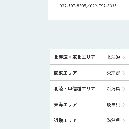
022-797-8305／022-797-8335
北海道・東北エリア
北海道
関東エリア
東京都
北陸・甲信越エリア
新潟県
東海エリア
岐阜県
近畿エリア
滋賀県