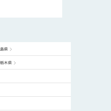
福島県
栃木県