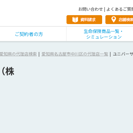
お問い合わせ
|
よくあるご質
生命保険商品一覧・
ご契約者の方
シミュレーション
愛知県の代理店検索
愛知県名古屋市中川区の代理店一覧
ユニバー
（株