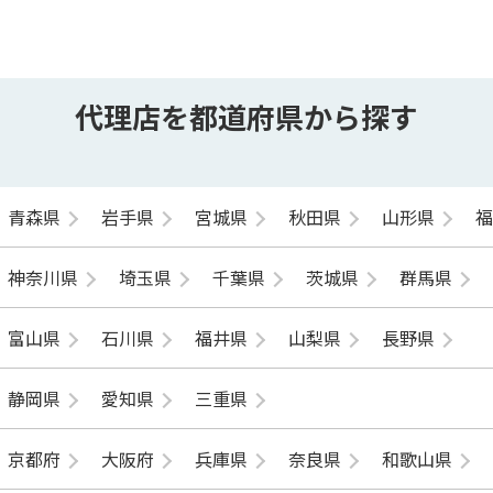
代理店を都道府県から探す
青森県
岩手県
宮城県
秋田県
山形県
神奈川県
埼玉県
千葉県
茨城県
群馬県
富山県
石川県
福井県
山梨県
長野県
静岡県
愛知県
三重県
京都府
大阪府
兵庫県
奈良県
和歌山県