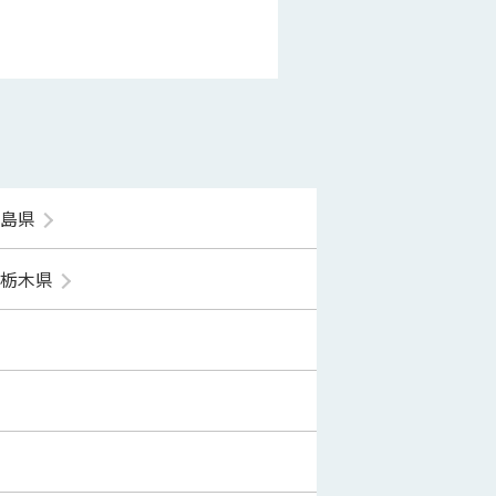
福島県
栃木県