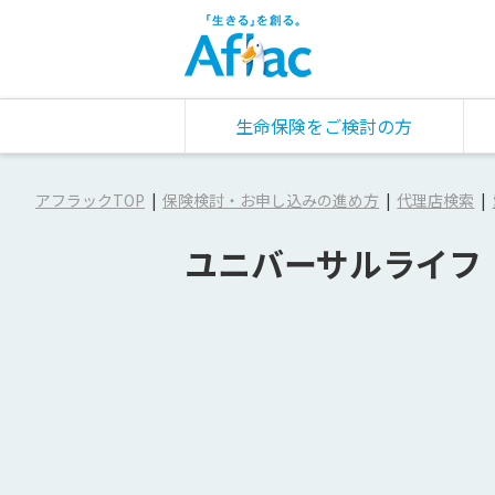
生命保険をご検討の方
アフラックTOP
保険検討・お申し込みの進め方
代理店検索
ユニバーサルライフ