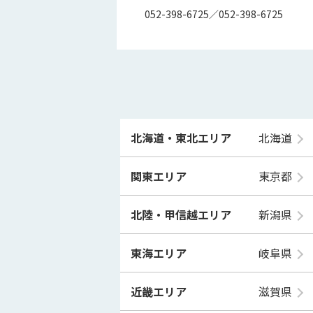
052-398-6725／052-398-6725
北海道・東北エリア
北海道
関東エリア
東京都
北陸・甲信越エリア
新潟県
東海エリア
岐阜県
近畿エリア
滋賀県