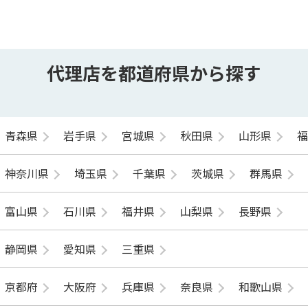
代理店を都道府県から探す
青森県
岩手県
宮城県
秋田県
山形県
神奈川県
埼玉県
千葉県
茨城県
群馬県
富山県
石川県
福井県
山梨県
長野県
静岡県
愛知県
三重県
京都府
大阪府
兵庫県
奈良県
和歌山県