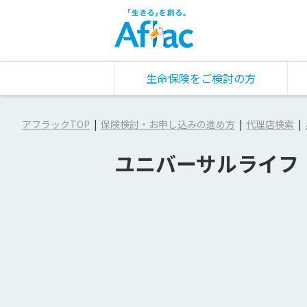
生命保険をご検討の方
アフラックTOP
保険検討・お申し込みの進め方
代理店検索
ユニバーサルライフ