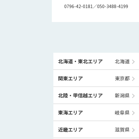
0796-42-0181／050-3488-4199
北海道・東北エリア
北海道
関東エリア
東京都
北陸・甲信越エリア
新潟県
東海エリア
岐阜県
近畿エリア
滋賀県