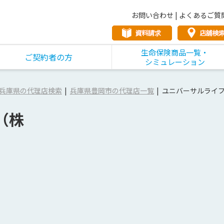
お問い合わせ
|
よくあるご質
生命保険商品一覧・
ご契約者の方
シミュレーション
兵庫県の代理店検索
兵庫県豊岡市の代理店一覧
ユニバーサルライ
（株