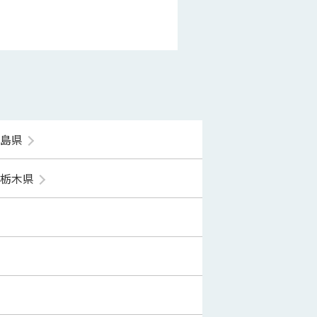
福島県
栃木県