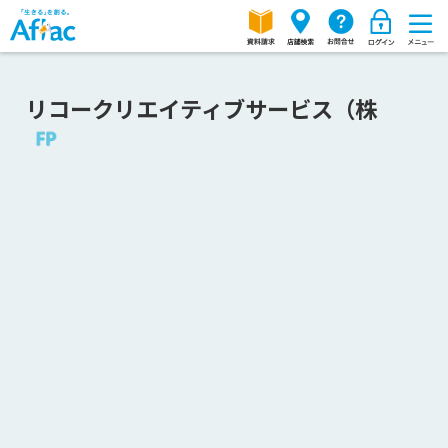
リコークリエイティブサービス（株