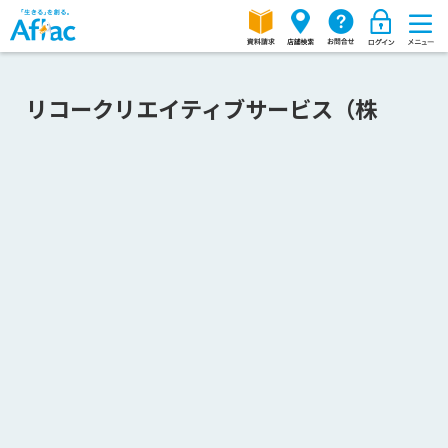
リコークリエイティブサービス（株