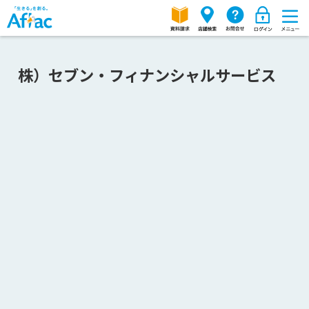
株）セブン・フィナンシャルサービス