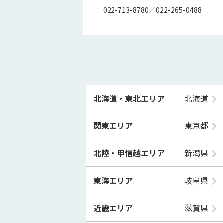
022-713-8780／022-265-0488
北海道・東北エリア
北海道
関東エリア
東京都
北陸・甲信越エリア
新潟県
東海エリア
岐阜県
近畿エリア
滋賀県