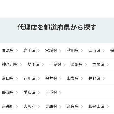
代理店を都道府県から探す
青森県
岩手県
宮城県
秋田県
山形県
神奈川県
埼玉県
千葉県
茨城県
群馬県
富山県
石川県
福井県
山梨県
長野県
静岡県
愛知県
三重県
京都府
大阪府
兵庫県
奈良県
和歌山県