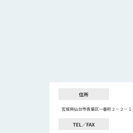
住所
宮城県仙台市青葉区一番町２－２－１
TEL／FAX