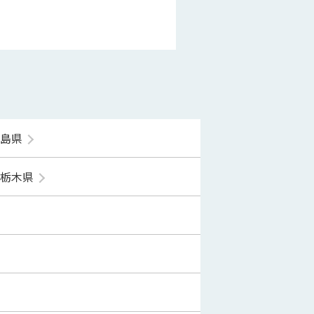
福島県
栃木県