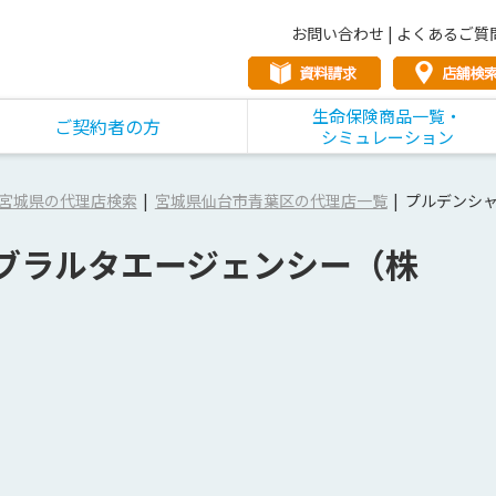
お問い合わせ
|
よくあるご質
生命保険商品一覧・
ご契約者の方
シミュレーション
宮城県の代理店検索
宮城県仙台市青葉区の代理店一覧
プルデンシ
ブラルタエージェンシー（株