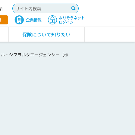
問
保険について知りたい
ャル・ジブラルタエージェンシー（株