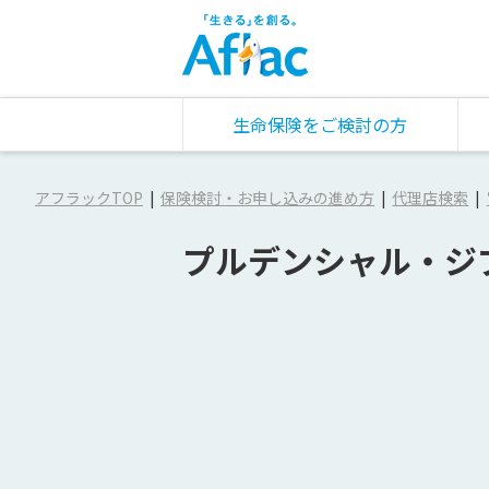
生命保険をご検討の方
アフラックTOP
保険検討・お申し込みの進め方
代理店検索
プルデンシャル・ジ