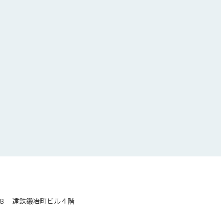
８ 遠鉄鍛冶町ビル４階