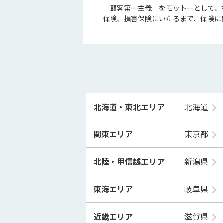
「顧客第一主義」をモットーとして、
保険、損害保険にいたるまで、保険に
北海道・東北エリア
北海道
関東エリア
東京都
北陸・甲信越エリア
新潟県
東海エリア
岐阜県
近畿エリア
滋賀県