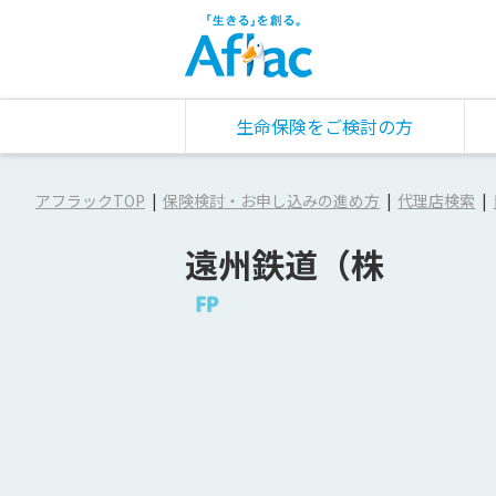
生命保険をご検討の方
アフラックTOP
保険検討・お申し込みの進め方
代理店検索
遠州鉄道（株