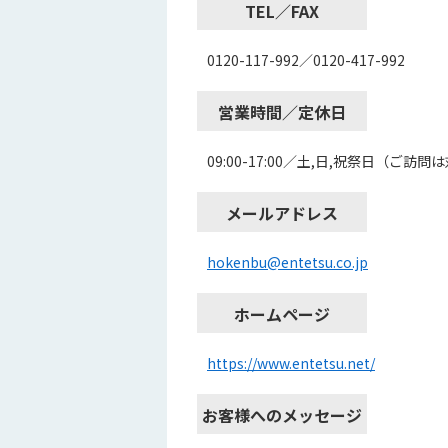
TEL／FAX
0120-117-992／0120-417-992
営業時間／定休日
09:00-17:00／土,日,祝祭日（
メールアドレス
hokenbu@entetsu.co.jp
ホームページ
https://www.entetsu.net/
お客様へのメッセージ