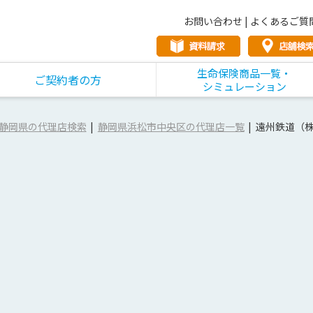
お問い合わせ
|
よくあるご質
生命保険商品一覧・
ご契約者の方
シミュレーション
静岡県の代理店検索
静岡県浜松市中央区の代理店一覧
遠州鉄道（