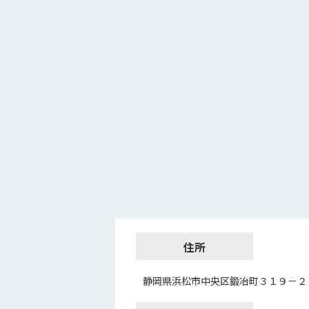
住所
静岡県浜松市中央区鍛冶町３１９－２