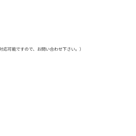
ご訪問は対応可能ですので、お問い合わせ下さい。）