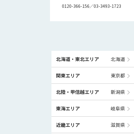
0120-366-156／03-3493-1723
北海道・東北エリア
北海道
関東エリア
東京都
北陸・甲信越エリア
新潟県
東海エリア
岐阜県
近畿エリア
滋賀県