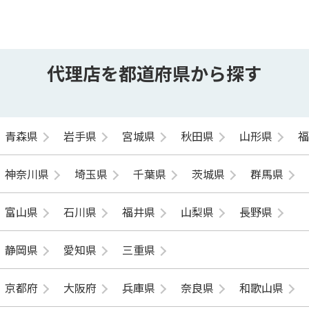
代理店を都道府県から探す
青森県
岩手県
宮城県
秋田県
山形県
神奈川県
埼玉県
千葉県
茨城県
群馬県
富山県
石川県
福井県
山梨県
長野県
静岡県
愛知県
三重県
京都府
大阪府
兵庫県
奈良県
和歌山県