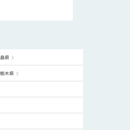
福島県
栃木県