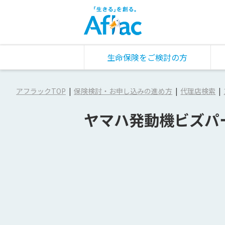
生命保険をご検討の方
アフラックTOP
保険検討・お申し込みの進め方
代理店検索
ヤマハ発動機ビズパ