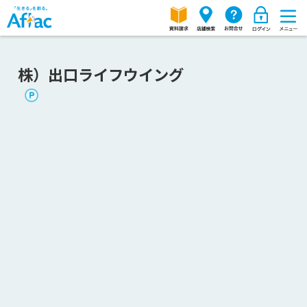
株）出口ライフウイング