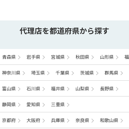
代理店を都道府県から探す
青森県
岩手県
宮城県
秋田県
山形県
神奈川県
埼玉県
千葉県
茨城県
群馬県
富山県
石川県
福井県
山梨県
長野県
静岡県
愛知県
三重県
京都府
大阪府
兵庫県
奈良県
和歌山県