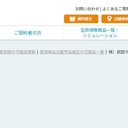
お問い合わせ
|
よくあるご質
生命保険商品一覧・
ご契約者の方
シミュレーション
愛知県の代理店検索
愛知県名古屋市名東区の代理店一覧
株）武田