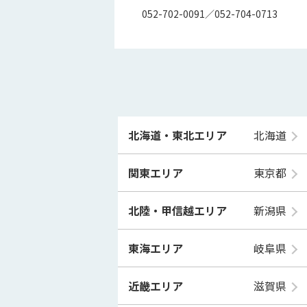
052-702-0091／052-704-0713
北海道・東北エリア
北海道
関東エリア
東京都
北陸・甲信越エリア
新潟県
東海エリア
岐阜県
近畿エリア
滋賀県