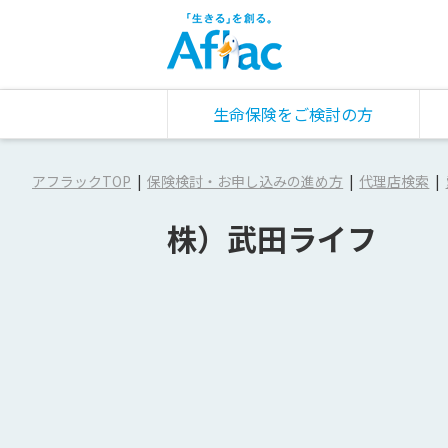
生命保険をご検討の方
アフラックTOP
保険検討・お申し込みの進め方
代理店検索
株）武田ライフ