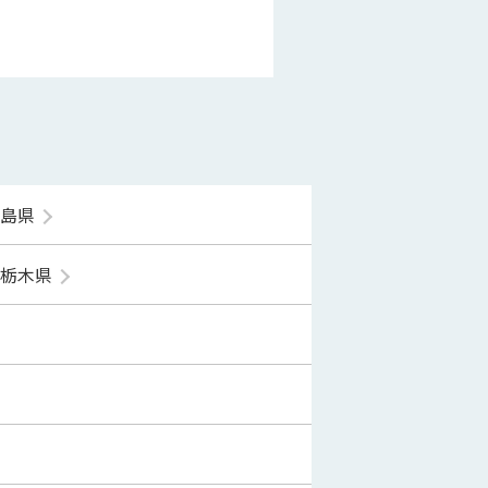
福島県
栃木県