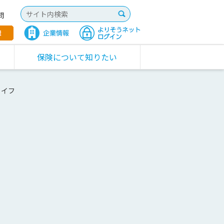
問
保険について知りたい
ライフ