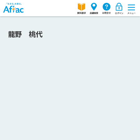
龍野 桃代