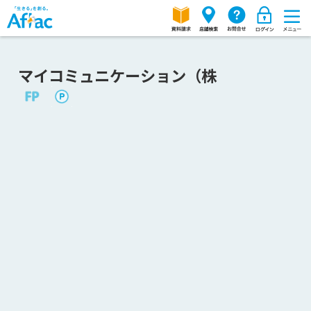
マイコミュニケーション（株