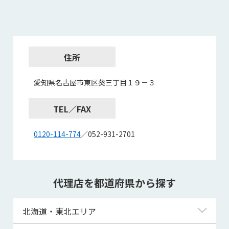
住所
愛知県名古屋市東区葵三丁目１９－３
TEL／FAX
0120-114-774
／052-931-2701
代理店を都道府県から探す
北海道・東北エリア