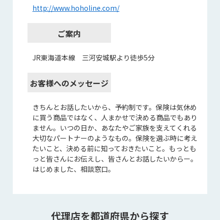
http://www.hoholine.com/
ご案内
JR東海道本線 三河安城駅より徒歩5分
お客様へのメッセージ
きちんとお話したいから、予約制です。保険は気休め
に買う商品ではなく、人まかせで決める商品でもあり
ません。いつの日か、あなたやご家族を支えてくれる
大切なパートナーのようなもの。保険を選ぶ時に考え
たいこと、決める前に知っておきたいこと。もっとも
っと皆さんにお伝えし、皆さんとお話したいからー。
はじめました、相談窓口。
代理店を都道府県から探す