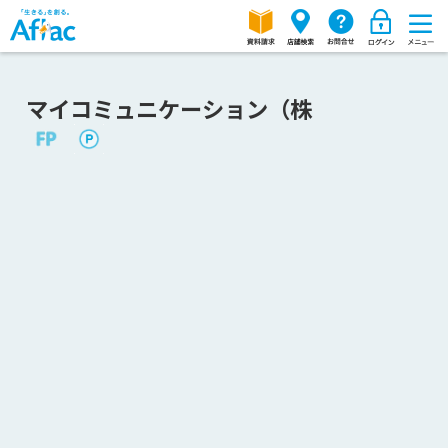
マイコミュニケーション（株