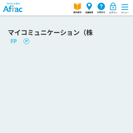
マイコミュニケーション（株