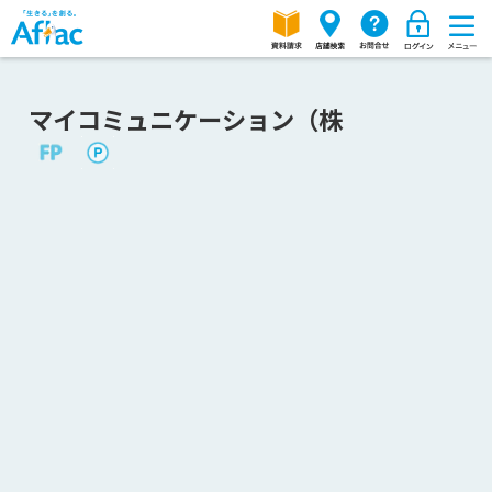
マイコミュニケーション（株