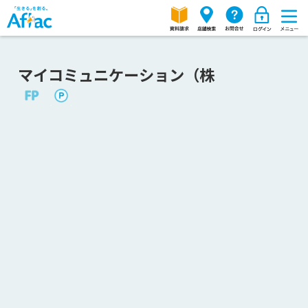
マイコミュニケーション（株