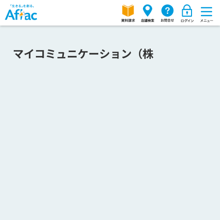
マイコミュニケーション（株