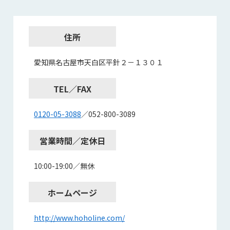
住所
愛知県名古屋市天白区平針２－１３０１
TEL／FAX
0120-05-3088
／052-800-3089
営業時間／定休日
10:00-19:00／無休
ホームページ
http://www.hoholine.com/