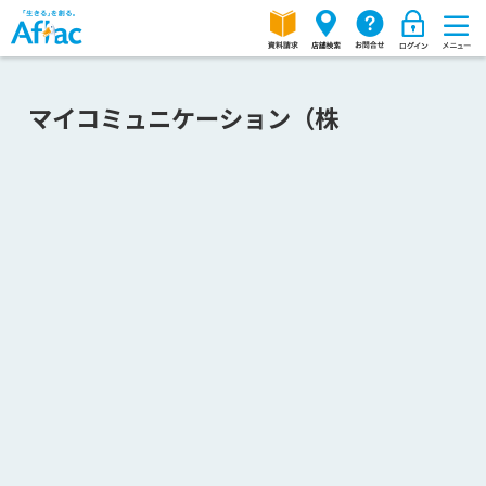
マイコミュニケーション（株