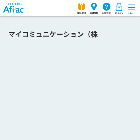
マイコミュニケーション（株