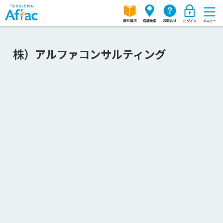
株）アルファコンサルティング