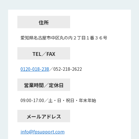
住所
愛知県名古屋市中区丸の内２丁目１番３６号
TEL／FAX
0120-018-238
／052-218-2622
営業時間／定休日
09:00-17:00／土・日・祝日・年末年始
メールアドレス
info@fpsupport.com