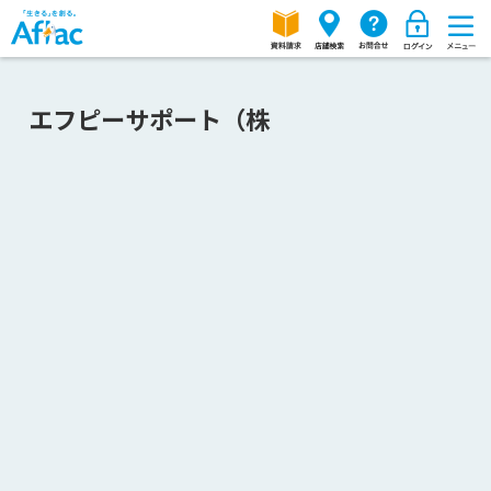
エフピーサポート（株