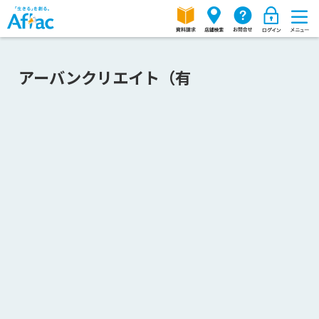
アーバンクリエイト（有