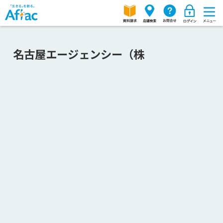
名古屋エージェンシー（株