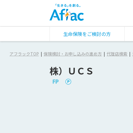
生命保険をご検討の方
アフラックTOP
保険検討・お申し込みの進め方
代理店検索
株）ＵＣＳ