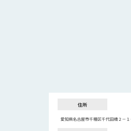
住所
愛知県名古屋市千種区千代田橋２－１