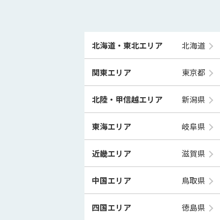
北海道・東北エリア
北海道
関東エリア
東京都
北陸・甲信越エリア
新潟県
東海エリア
岐阜県
近畿エリア
滋賀県
中国エリア
鳥取県
四国エリア
徳島県