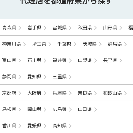
代理店を都道府県から探す
青森県
岩手県
宮城県
秋田県
山形県
神奈川県
埼玉県
千葉県
茨城県
群馬県
富山県
石川県
福井県
山梨県
長野県
静岡県
愛知県
三重県
京都府
大阪府
兵庫県
奈良県
和歌山県
島根県
岡山県
広島県
山口県
香川県
愛媛県
高知県