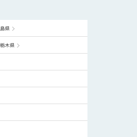
福島県
栃木県