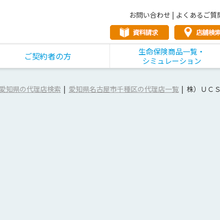
お問い合わせ
|
よくあるご質
生命保険商品一覧・
ご契約者の方
シミュレーション
愛知県の代理店検索
愛知県名古屋市千種区の代理店一覧
株）ＵＣ