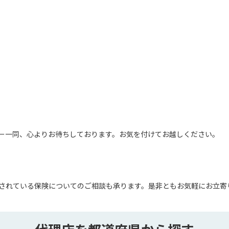
ー一同、心よりお待ちしております。お気を付けてお越しください。
されている保険についてのご相談も承ります。是非ともお気軽にお立寄